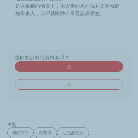
进入眼睛的情况下，用大量的水冲洗并立即就诊。
如果食入，立即就医并出示容器或标签。
这则知识对您有帮助吗？
是
否
主题
养护DIY
刹车液
油品的使用