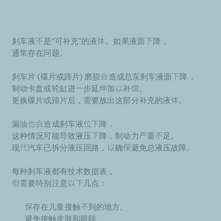
刹车液不是“可补充”的液体。如果液面下降，
通常存在问题。
刹车片 (碟片或蹄片) 磨损会造成总泵刹车液面下降，
制动卡盘或轮缸进一步延伸加以补偿。
更换碟片或蹄片后，需要放出这部分补充的液体。
漏油也会造成刹车液位下降，
这种情况可能导致液压下降，制动力严重不足。
现代汽车已拆分液压回路，以确保避免总液压故障。
每种刹车液都有技术数据表，
但需要特别注意以下几点：
保存在儿童接触不到的地方。
避免接触皮肤和眼睛。