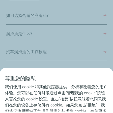
如何选择合适的润滑油?
润滑油是什么?
汽车润滑油的工作原理
尊重您的隐私
产品介绍
我们使用 cookie 和其他跟踪器提供、分析和改善您的用户
体验。您可以在任何时候通过点击“管理我的 cookie”按钮
ANAC润滑油分析服务
来更改您的 cookie 设置。点击“接受”按钮意味着您同意我
们在您的设备上存储所有 cookie。如果您点击“拒绝”，我
养护知识
们将仅使用网站正常运作所需的技术性 cookie。有关更多